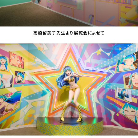
高橋留美子先生より展覧会によせて