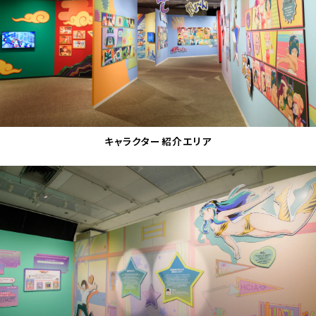
キャラクター紹介エリア