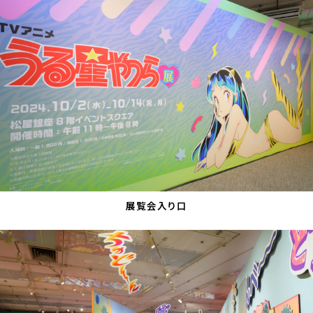
展覧会入り口