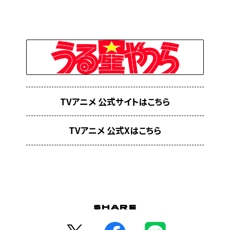
TVアニメ 公式サイトはこちら
TVアニメ 公式Xはこちら
SHARE