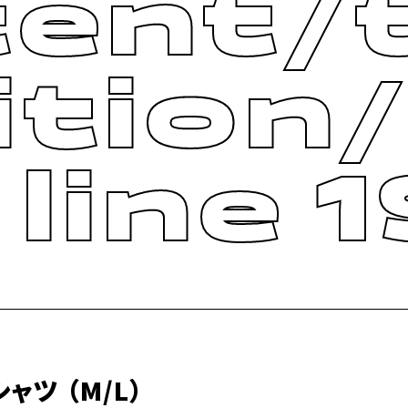
tent/
ition
 line
ャツ （M/L）